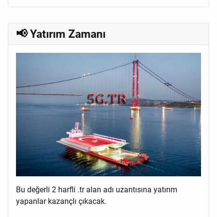
📢 Yatırım Zamanı
Bu değerli 2 harfli .tr alan adı uzantısına yatırım
yapanlar kazançlı çıkacak.