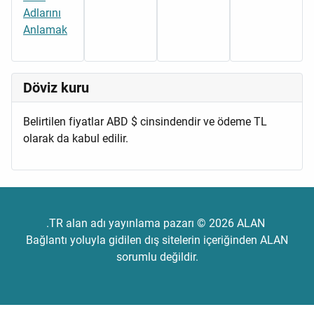
Adlarını
Anlamak
Döviz kuru
Belirtilen fiyatlar ABD $ cinsindendir ve ödeme TL
olarak da kabul edilir.
.TR alan adı yayınlama pazarı © 2026 ALAN
Bağlantı yoluyla gidilen dış sitelerin içeriğinden ALAN
sorumlu değildir.