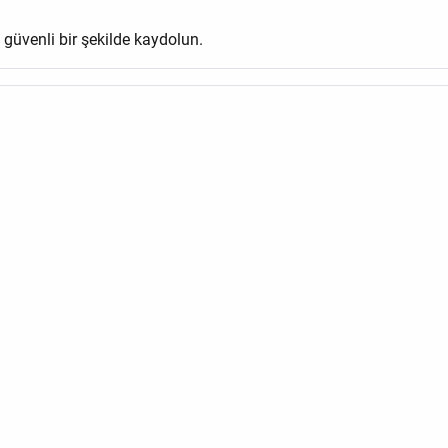
e güvenli bir şekilde kaydolun.