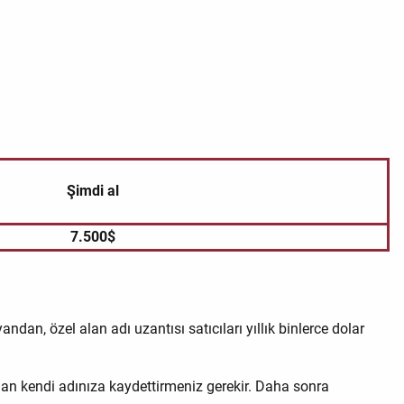
Şimdi al
7.500$
ndan, özel alan adı uzantısı satıcıları yıllık binlerce dolar
ndan kendi adınıza kaydettirmeniz gerekir. Daha sonra