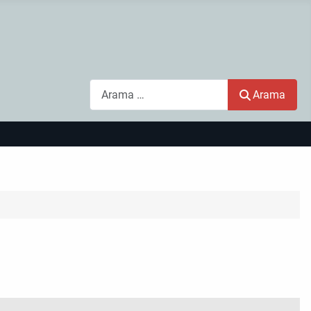
Arama
Arama