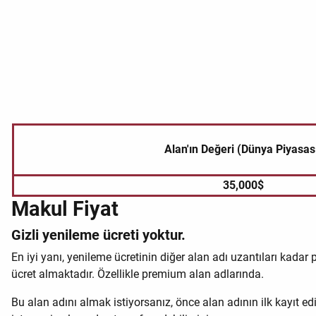
Alan'ın Değeri (Dünya Piyasas
35,000$
Makul Fiyat
Gizli yenileme ücreti yoktur.
En iyi yanı, yenileme ücretinin diğer alan adı uzantıları kadar 
ücret almaktadır. Özellikle premium alan adlarında.
Bu alan adını almak istiyorsanız, önce alan adının ilk kayıt e