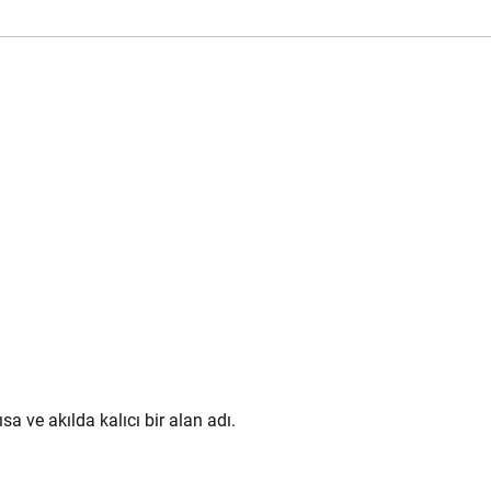
ısa ve akılda kalıcı bir alan adı.