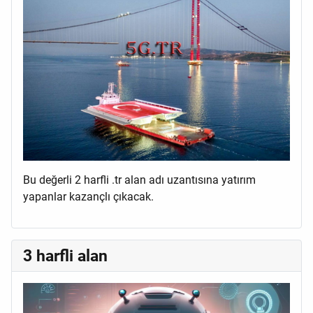
Bu değerli 2 harfli .tr alan adı uzantısına yatırım
yapanlar kazançlı çıkacak.
3 harfli alan