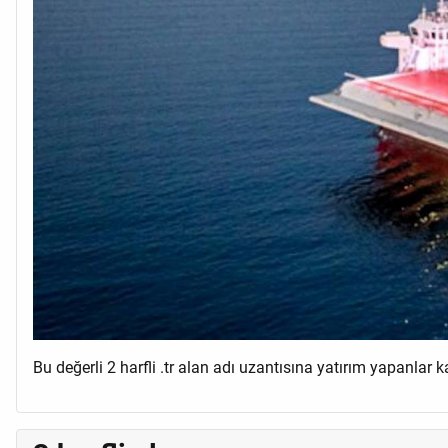
Bu değerli 2 harfli .tr alan adı uzantısına yatırım yapanlar 