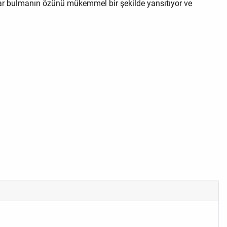
atlar bulmanın özünü mükemmel bir şekilde yansıtıyor ve