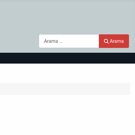
Arama
Arama