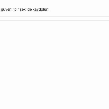
e güvenli bir şekilde kaydolun.