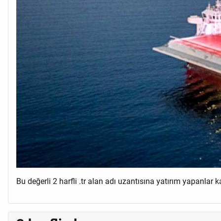
Bu değerli 2 harfli .tr alan adı uzantısına yatırım yapanlar 