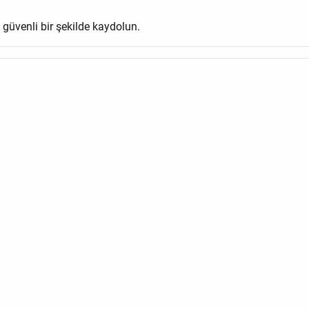
e güvenli bir şekilde kaydolun.