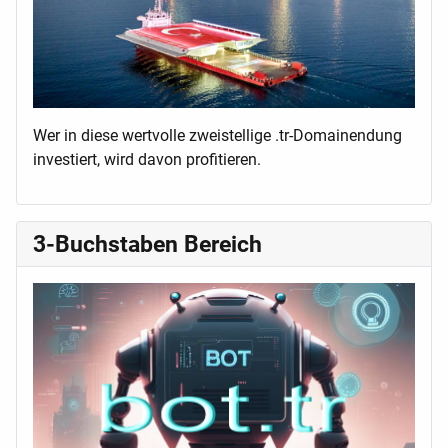
Wer in diese wertvolle zweistellige .tr-Domainendung
investiert, wird davon profitieren.
3-Buchstaben Bereich