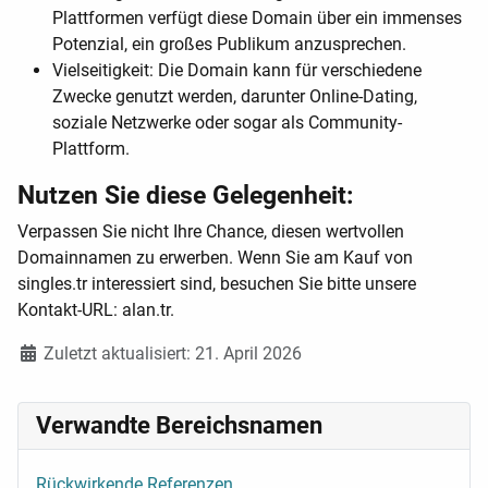
Plattformen verfügt diese Domain über ein immenses
Potenzial, ein großes Publikum anzusprechen.
Vielseitigkeit: Die Domain kann für verschiedene
Zwecke genutzt werden, darunter Online-Dating,
soziale Netzwerke oder sogar als Community-
Plattform.
Nutzen Sie diese Gelegenheit:
Verpassen Sie nicht Ihre Chance, diesen wertvollen
Domainnamen zu erwerben. Wenn Sie am Kauf von
singles.tr interessiert sind, besuchen Sie bitte unsere
Kontakt-URL: alan.tr.
Details
Zuletzt aktualisiert: 21. April 2026
Verwandte Bereichsnamen
Rückwirkende Referenzen