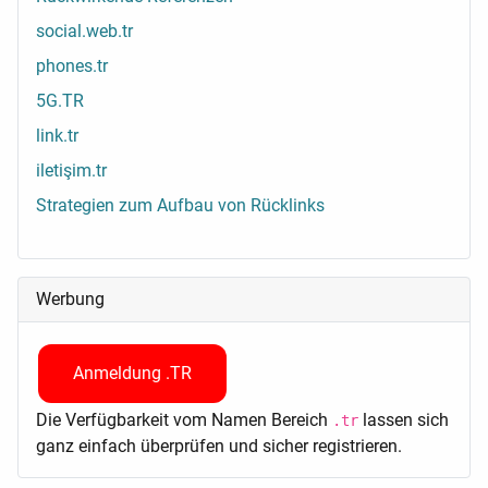
social.web.tr
phones.tr
5G.TR
link.tr
iletişim.tr
Strategien zum Aufbau von Rücklinks
Werbung
Anmeldung .TR
Die Verfügbarkeit vom Namen Bereich
lassen sich
.tr
ganz einfach überprüfen und sicher registrieren.