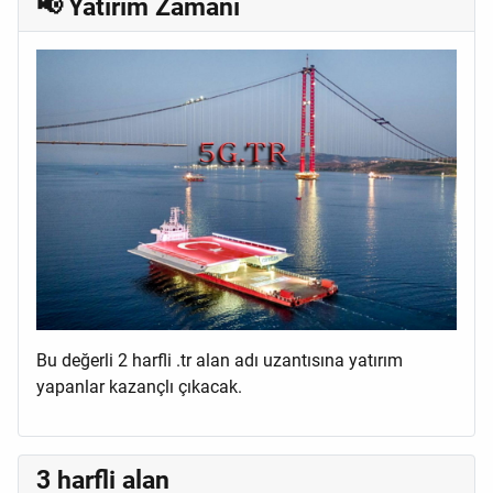
📢 Yatırım Zamanı
Bu değerli 2 harfli .tr alan adı uzantısına yatırım
yapanlar kazançlı çıkacak.
3 harfli alan