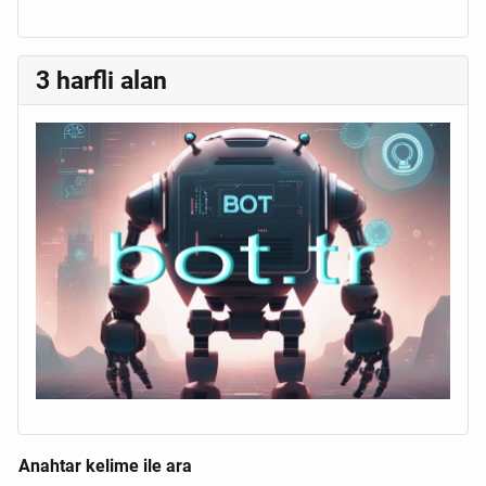
3 harfli alan
Anahtar kelime ile ara