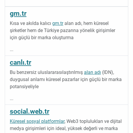
gm.tr
Kısa ve akılda kalıcı
gm.tr
alan adı, hem küresel
şirketler hem de Türkiye pazarına yönelik girişimler
için güçlü bir marka oluşturma
...
canlı.tr
Bu benzersiz uluslararasılaştırılmış
alan adı
(IDN),
duygusal anlamı küresel pazarlar için güçlü bir marka
potansiyeliyle
...
social.web.tr
Küresel sosyal platformlar
, Web3 toplulukları ve dijital
medya girişimleri için ideal, yüksek değerli ve marka