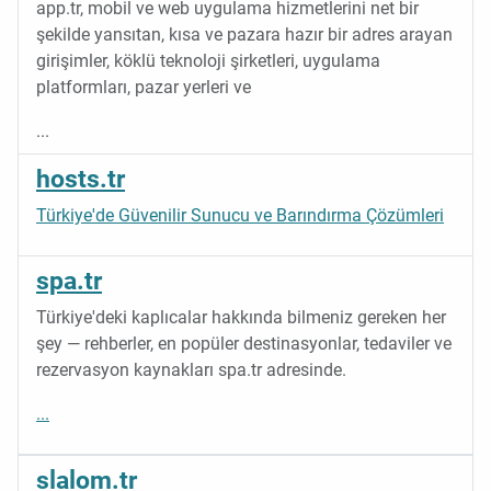
app.tr, mobil ve web uygulama hizmetlerini net bir
şekilde yansıtan, kısa ve pazara hazır bir adres arayan
girişimler, köklü teknoloji şirketleri, uygulama
platformları, pazar yerleri ve
...
hosts.tr
Türkiye'de Güvenilir Sunucu ve Barındırma Çözümleri
spa.tr
Türkiye'deki kaplıcalar hakkında bilmeniz gereken her
şey — rehberler, en popüler destinasyonlar, tedaviler ve
rezervasyon kaynakları spa.tr adresinde.
...
slalom.tr