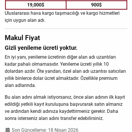
19,000$
900$
Uluslararası hava kargo taşımacılığı ve kargo hizmetleri
için uygun alan adı.
Makul Fiyat
Gizli yenileme ücreti yoktur.
En iyi yanı, yenileme ücretinin diğer alan adı uzantıları
kadar pahalı olmamasıdır. Yenileme ücreti yıllık 10
dolardan azdır. Öte yandan, özel alan adı uzantısı satıcıları
yıllık binlerce dolar ücret almaktadır. Özellikle premium
alan adlarında.
Bu alan adını almak istiyorsanız, önce alan adının ilk kayıt
edildiği yetkili kayıt kuruluşuna başvurarak satın almanız
ve ardından kendi adınıza kaydettirmeniz gerekir. Daha
sonra isterseniz alan adını transfer edebilirsiniz.
Ayrıntılar
Son Güncelleme: 18 Nisan 2026