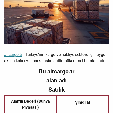
aircargo.tr
- Türkiye'nin kargo ve nakliye sektörü için uygun,
akılda kalıcı ve markalaştırılabilir mükemmel bir alan adı.
Bu aircargo.tr
alan adı
Satılık
Alan'ın Değeri (Dünya
Şimdi al
Piyasası)