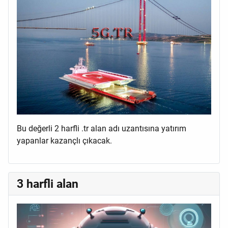
Bu değerli 2 harfli .tr alan adı uzantısına yatırım
yapanlar kazançlı çıkacak.
3 harfli alan