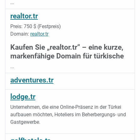
...
realtor.tr
Preis: 750 $ (Festpreis)
Domain:
realtor.tr
Kaufen Sie „realtor.tr“ – eine kurze,
markenfähige Domain für türkische
...
adventures.tr
lodge.tr
Unternehmen, die eine Online-Präsenz in der Türkei
aufbauen möchten, Hoteliers im Beherbergungs- und
Gastgewerbe.