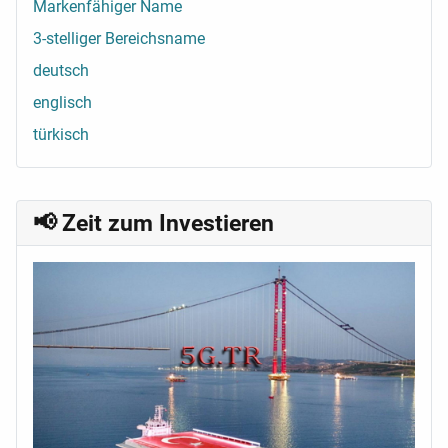
Markenfähiger Name
3-stelliger Bereichsname
deutsch
englisch
türkisch
📢 Zeit zum Investieren