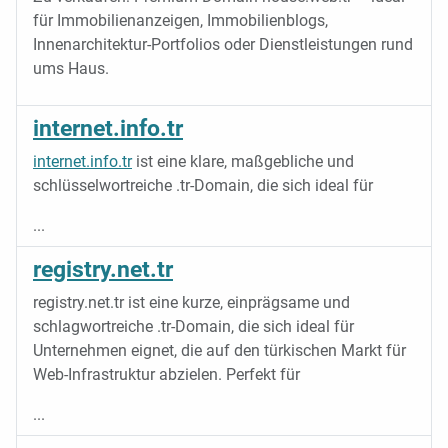
für Immobilienanzeigen, Immobilienblogs,
Innenarchitektur-Portfolios oder Dienstleistungen rund
ums Haus.
internet.info.tr
internet.info.tr
ist eine klare, maßgebliche und
schlüsselwortreiche .tr-Domain, die sich ideal für
...
registry.net.tr
registry.net.tr ist eine kurze, einprägsame und
schlagwortreiche .tr-Domain, die sich ideal für
Unternehmen eignet, die auf den türkischen Markt für
Web-Infrastruktur abzielen. Perfekt für
...