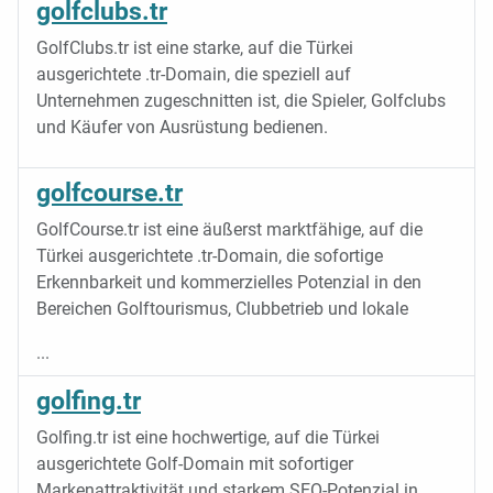
golfclubs.tr
GolfClubs.tr ist eine starke, auf die Türkei
ausgerichtete .tr-Domain, die speziell auf
Unternehmen zugeschnitten ist, die Spieler, Golfclubs
und Käufer von Ausrüstung bedienen.
golfcourse.tr
GolfCourse.tr ist eine äußerst marktfähige, auf die
Türkei ausgerichtete .tr-Domain, die sofortige
Erkennbarkeit und kommerzielles Potenzial in den
Bereichen Golftourismus, Clubbetrieb und lokale
...
golfing.tr
Golfing.tr ist eine hochwertige, auf die Türkei
ausgerichtete Golf-Domain mit sofortiger
Markenattraktivität und starkem SEO-Potenzial in