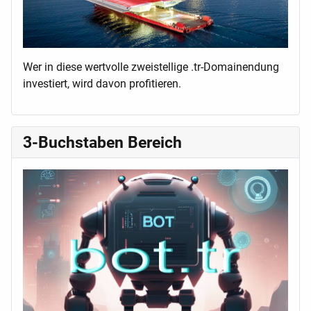
Wer in diese wertvolle zweistellige .tr-Domainendung
investiert, wird davon profitieren.
3-Buchstaben Bereich