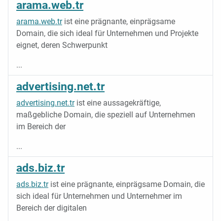
arama.web.tr
arama.web.tr
ist eine prägnante, einprägsame
Domain, die sich ideal für Unternehmen und Projekte
eignet, deren Schwerpunkt
...
advertising.net.tr
advertising.net.tr
ist eine aussagekräftige,
maßgebliche Domain, die speziell auf Unternehmen
im Bereich der
...
ads.biz.tr
ads.biz.tr
ist eine prägnante, einprägsame Domain, die
sich ideal für Unternehmen und Unternehmer im
Bereich der digitalen