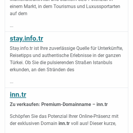
einem Markt, in dem Tourismus und Luxussportarten
auf dem
...
stay.info.tr
Stay.info.tr ist Ihre zuverlässige Quelle für Unterkünfte,
Reisetipps und authentische Erlebnisse in der ganzen
Türkei. Ob Sie die pulsierenden Straßen Istanbuls
erkunden, an den Stränden des
...
inn.tr
Zu verkaufen: Premium-Domainname – inn.tr
Schöpfen Sie das Potenzial Ihrer Online-Präsenz mit
der exklusiven Domain
inn.tr
voll aus! Dieser kurze,