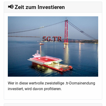
📢 Zeit zum Investieren
Wer in diese wertvolle zweistellige .tr-Domainendung
investiert, wird davon profitieren.