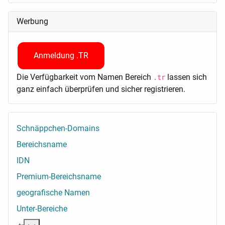
Werbung
Anmeldung .TR
Die Verfügbarkeit vom Namen Bereich
lassen sich
.tr
ganz einfach überprüfen und sicher registrieren.
Schnäppchen-Domains
Bereichsname
IDN
Premium-Bereichsname
geografische Namen
Unter-Bereiche