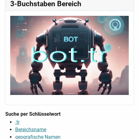
3-Buchstaben Bereich
Suche per Schlüsselwort
.tr
Bereichsname
geografische Namen