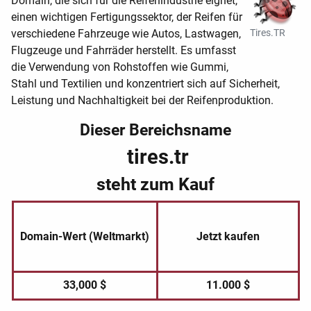
Domain, die sich für die Reifenindustrie eignet,
einen wichtigen Fertigungssektor, der Reifen für
verschiedene Fahrzeuge wie Autos, Lastwagen,
Tires.TR
Flugzeuge und Fahrräder herstellt. Es umfasst
die Verwendung von Rohstoffen wie Gummi,
Stahl und Textilien und konzentriert sich auf Sicherheit,
Leistung und Nachhaltigkeit bei der Reifenproduktion.
Dieser Bereichsname
tires.tr
steht zum Kauf
Domain-Wert (Weltmarkt)
Jetzt kaufen
33,000 $
11.000 $